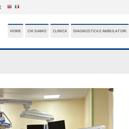
g
HOME
CHI SIAMO
CLINICA
DIAGNOSTICA E AMBULATORI