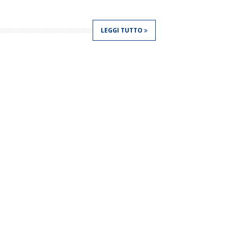
LEGGI TUTTO