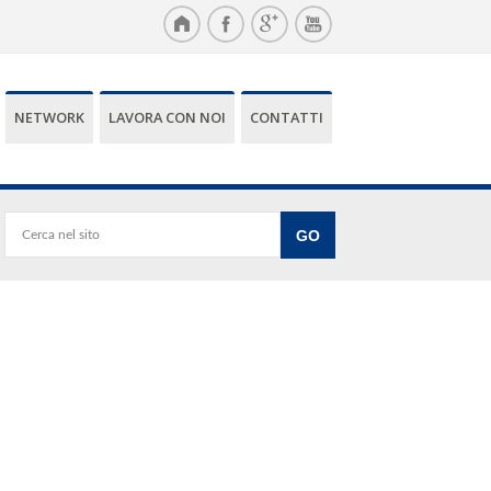
NETWORK
LAVORA CON NOI
CONTATTI