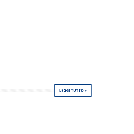
LEGGI TUTTO