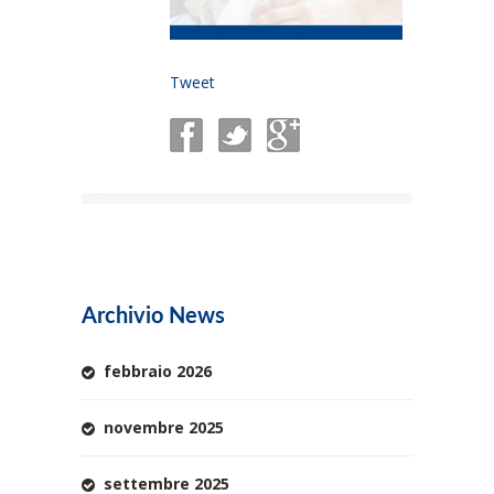
Tweet
Archivio News
febbraio 2026
novembre 2025
settembre 2025