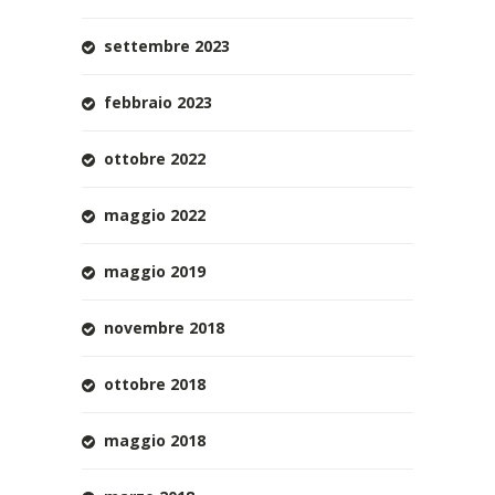
settembre 2023
febbraio 2023
ottobre 2022
maggio 2022
maggio 2019
novembre 2018
ottobre 2018
maggio 2018