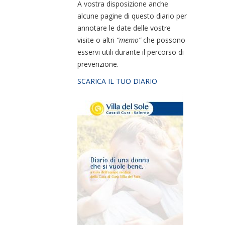
A vostra disposizione anche
alcune pagine di questo diario per
annotare le date delle vostre
visite o altri
“memo”
che possono
esservi utili durante il percorso di
prevenzione.
SCARICA IL TUO DIARIO