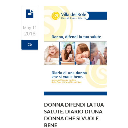
Mag 11
2018
DONNA DIFENDI LA TUA
SALUTE. DIARIO DI UNA
DONNA CHE SI VUOLE
BENE