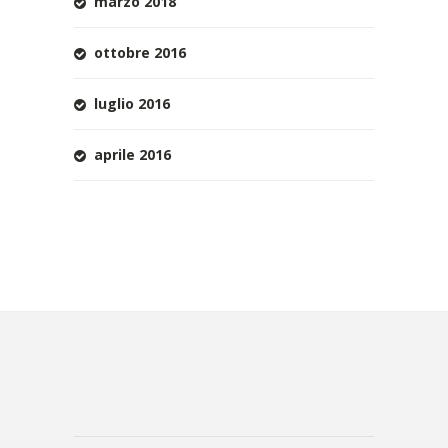
marzo 2018
ottobre 2016
luglio 2016
aprile 2016