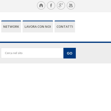
NETWORK
LAVORA CON NOI
CONTATTI