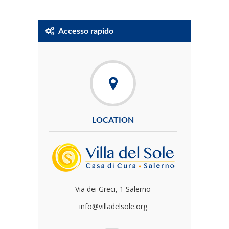
Accesso rapido
LOCATION
Via dei Greci, 1 Salerno
info@villadelsole.org