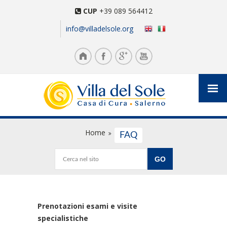
CUP
+39 089 564412
info@villadelsole.org
Home
FAQ
Prenotazioni esami e visite
specialistiche