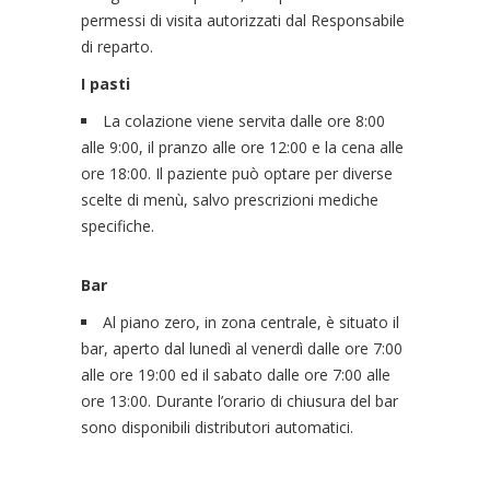
permessi di visita autorizzati dal Responsabile
di reparto.
I pasti
La colazione viene servita dalle ore 8:00
alle 9:00, il pranzo alle ore 12:00 e la cena alle
ore 18:00. Il paziente può optare per diverse
scelte di menù, salvo prescrizioni mediche
specifiche.
Bar
Al piano zero, in zona centrale, è situato il
bar, aperto dal lunedì al venerdì dalle ore 7:00
alle ore 19:00 ed il sabato dalle ore 7:00 alle
ore 13:00. Durante l’orario di chiusura del bar
sono disponibili distributori automatici.