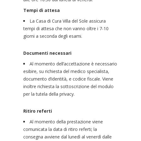
Tempi di attesa
La Casa di Cura Villa del Sole assicura
tempi di attesa che non vanno oltre i 7-10
giorni a seconda degli esami.
Documenti necessari
Al momento dell’accettazione è necessario
esibire, su richiesta del medico specialista,
documento d’identità, e codice fiscale. Viene
inoltre richiesta la sottoscrizione del modulo
per la tutela della privacy.
Ritiro referti
Al momento della prestazione viene
comunicata la data di ritiro referti; la
consegna avviene dal lunedì al venerdì dalle