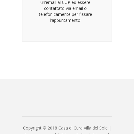
un’email al CUP ed essere
contattato via email o
telefonicamente per fissare
l’appuntamento
Copyright © 2018 Casa di Cura Villa del Sole |