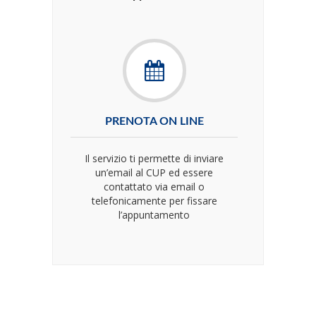
PRENOTA ON LINE
Il servizio ti permette di inviare
un’email al CUP ed essere
contattato via email o
telefonicamente per fissare
l’appuntamento