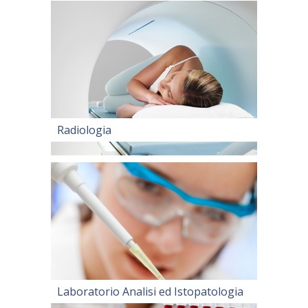
Radiologia
Laboratorio Analisi ed Istopatologia