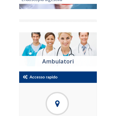
Ambulatori
Accesso rapido