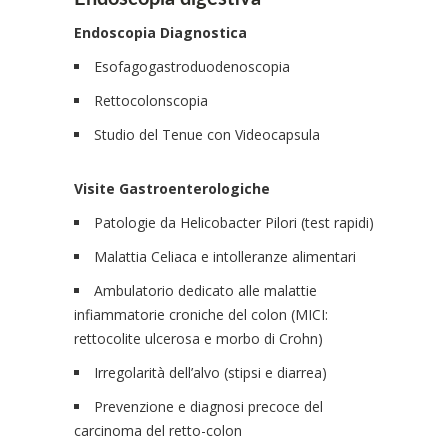
Endoscopia Diagnostica
Esofagogastroduodenoscopia
Rettocolonscopia
Studio del Tenue con Videocapsula
Visite Gastroenterologiche
Patologie da Helicobacter Pilori (test rapidi)
Malattia Celiaca e intolleranze alimentari
Ambulatorio dedicato alle malattie
infiammatorie croniche del colon (MICI:
rettocolite ulcerosa e morbo di Crohn)
Irregolarità dell’alvo (stipsi e diarrea)
Prevenzione e diagnosi precoce del
carcinoma del retto-colon