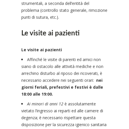
strumentali, a seconda dell’entità del
problema (controllo stato generale, rimozione
punti di sutura, etc.).
Le visite ai pazienti
Le visite ai pazienti
Affinché le visite di parenti ed amici non
siano di ostacolo alle attività mediche e non
arrechino disturbo al riposo dei ricoverati, è
necessario accedere nei seguenti orari:
nei
giorni feriali, prefestivi e festivi è dalle
18:00 alle 19:00.
Ai minori di anni 12
è assolutamente
vietato l’ingresso ai reparti ed alle camere di
degenza; è necessario rispettare questa
disposizione per la sicurezza igienico sanitaria