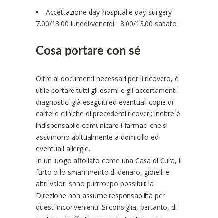
Accettazione day-hospital e day-surgery
7.00/13.00 lunedì/venerdì 8.00/13.00 sabato
Cosa portare con sé
Oltre ai documenti necessari per il ricovero, è
utile portare tutti gli esami e gli accertamenti
diagnostici già eseguiti ed eventuali copie di
cartelle cliniche di precedenti ricoveri; inoltre è
indispensabile comunicare i farmaci che si
assumono abitualmente a domicilio ed
eventuali allergie.
In un luogo affollato come una Casa di Cura, il
furto o lo smarrimento di denaro, gioielli e
altri valori sono purtroppo possibili: la
Direzione non assume responsabilità per
questi inconvenienti. Si consiglia, pertanto, di