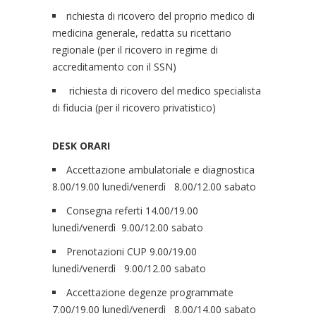
richiesta di ricovero del proprio medico di
medicina generale, redatta su ricettario
regionale (per il ricovero in regime di
accreditamento con il SSN)
richiesta di ricovero del medico specialista
di fiducia (per il ricovero privatistico)
DESK ORARI
Accettazione ambulatoriale e diagnostica
8.00/19.00 lunedì/venerdì 8.00/12.00 sabato
Consegna referti 14.00/19.00
lunedì/venerdì 9.00/12.00 sabato
Prenotazioni CUP 9.00/19.00
lunedì/venerdì 9.00/12.00 sabato
Accettazione degenze programmate
7.00/19.00 lunedì/venerdì 8.00/14.00 sabato