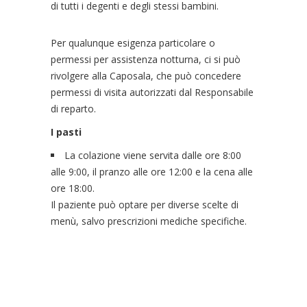
di tutti i degenti e degli stessi bambini.
Per qualunque esigenza particolare o
permessi per assistenza notturna, ci si può
rivolgere alla Caposala, che può concedere
permessi di visita autorizzati dal Responsabile
di reparto.
I pasti
La colazione viene servita dalle ore 8:00
alle 9:00, il pranzo alle ore 12:00 e la cena alle
ore 18:00.
Il paziente può optare per diverse scelte di
menù, salvo prescrizioni mediche specifiche.