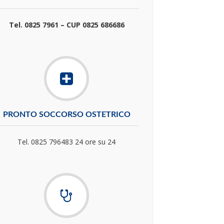
Tel. 0825 7961 – CUP 0825 686686
PRONTO SOCCORSO OSTETRICO
Tel. 0825 796483 24 ore su 24