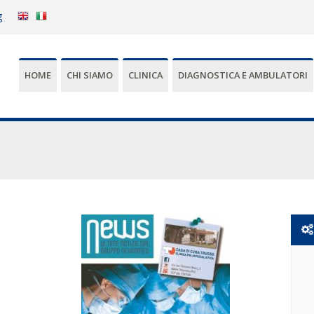
g
HOME
CHI SIAMO
CLINICA
DIAGNOSTICA E AMBULATORI