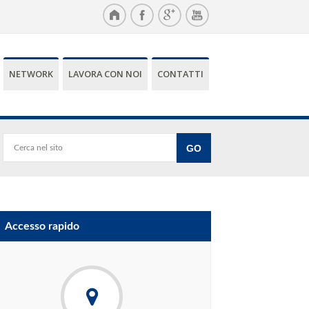
NETWORK
LAVORA CON NOI
CONTATTI
Accesso rapido