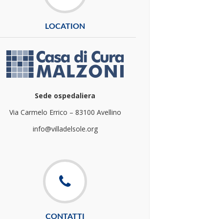
LOCATION
Sede ospedaliera
Via Carmelo Errico – 83100 Avellino
info@villadelsole.org
CONTATTI