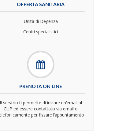
OFFERTA SANITARIA
Unità di Degenza
Centri specialistici
PRENOTA ON LINE
Il servizio ti permette di inviare un’email al
CUP ed essere contattato via email o
elefonicamente per fissare l’appuntamento