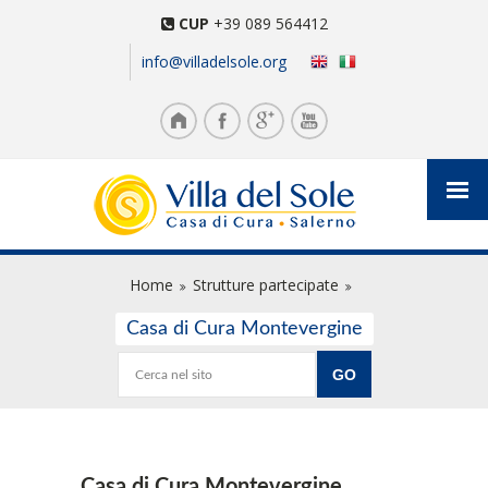
CUP
+39 089 564412
info@villadelsole.org
Home
Strutture partecipate
Casa di Cura Montevergine
Casa di Cura Montevergine