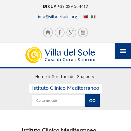
CUP
+39 089 564412
info@villadelsole.org
Home
Strutture del Gruppo
Istituto Clinico Mediterraneo
Istituto Clinico Mediterraneo