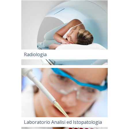
Radiologia
Laboratorio Analisi ed Istopatologia