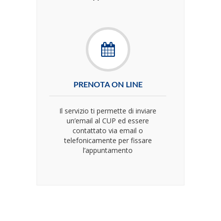
PRENOTA ON LINE
Il servizio ti permette di inviare
un’email al CUP ed essere
contattato via email o
telefonicamente per fissare
l’appuntamento