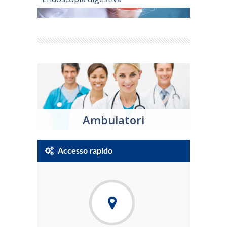
Ambulatori
Accesso rapido