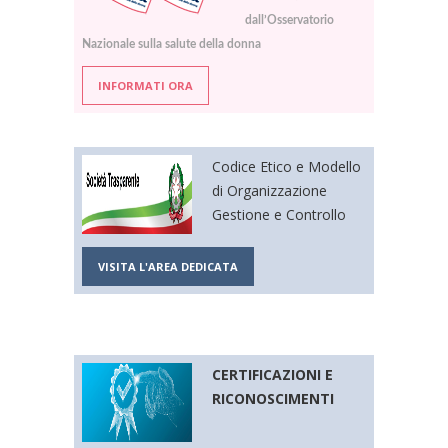
dall’Osservatorio
Nazionale sulla salute della donna
INFORMATI ORA
Codice Etico e Modello
di Organizzazione
Gestione e Controllo
VISITA L'AREA DEDICATA
CERTIFICAZIONI E
RICONOSCIMENTI