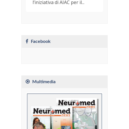
l’iniziativa di AIAC per il...
Facebook
Multimedia