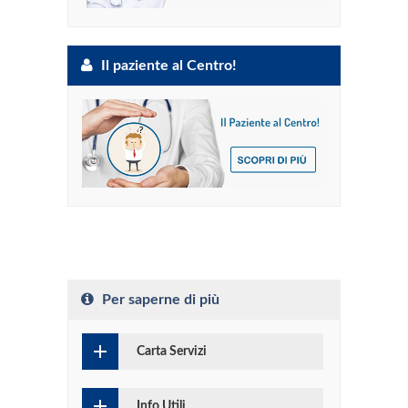
Il paziente al Centro!
Per saperne di più
Carta Servizi
Info Utili