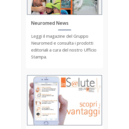
Neuromed News
ANEMPTYTEXTLLINE
Leggi il magazine del Gruppo
Neuromed e consulta i prodotti
editoriali a cura del nostro Ufficio
Stampa.