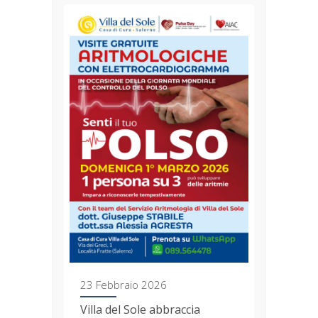
23 Febbraio 2026
ANEMPTYTEXTLLINE
Villa del Sole abbraccia