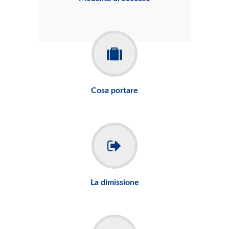
Cosa portare
La dimissione