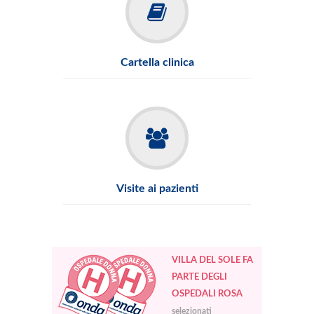
Cartella clinica
Visite ai pazienti
VILLA DEL SOLE FA
PARTE DEGLI
OSPEDALI ROSA
selezionati