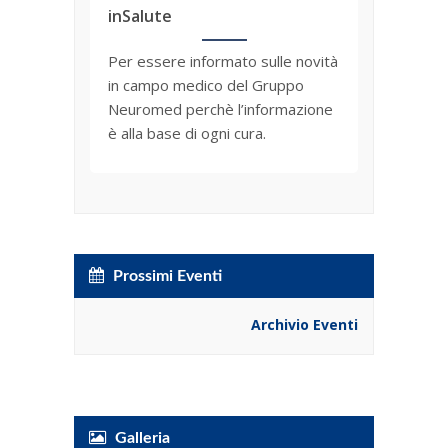
inSalute
ANEMPTYTEXTLLINE
Per essere informato sulle novità
in campo medico del Gruppo
Neuromed perchè l’informazione
è alla base di ogni cura.
Prossimi Eventi
Archivio Eventi
Galleria