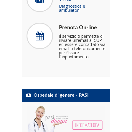
Diagnostica e
ambulatori
Prenota On-line
Il servizio ti permette di
inviare un’email al CUP
ed essere contattato via
email o telefonicamente
per fissare
l’appuntamento.
Ospedale di genere - PASI