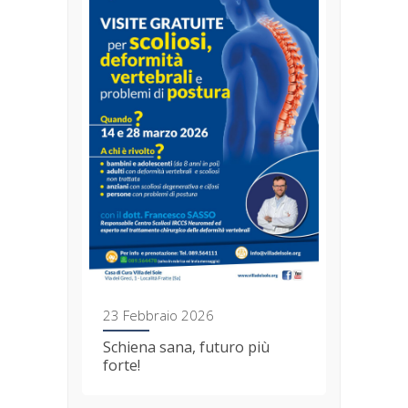
23 Febbraio 2026
ANEMPTYTEXTLLINE
Schiena sana, futuro più
forte!