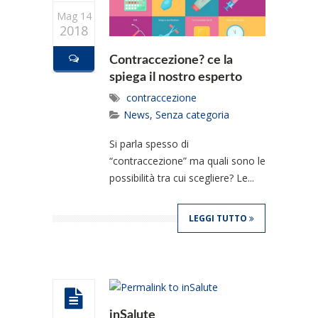
Mag 14
2018
Contraccezione? ce la
spiega il nostro esperto
contraccezione
News
,
Senza categoria
Si parla spesso di
“contraccezione” ma quali sono le
possibilità tra cui scegliere? Le...
LEGGI TUTTO
inSalute