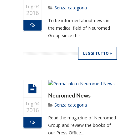
Lug 04
Senza categoria
2016
To be informed about news in
the medical field of Neuromed
Group since this...
LEGGI TUTTO
Neuromed News
Lug 04
Senza categoria
2016
Read the magazine of Neuromed
Group and review the books of
our Press Office...