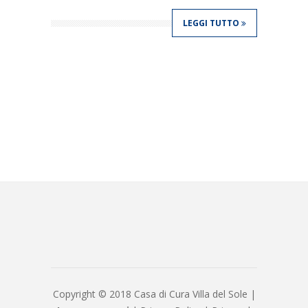
LEGGI TUTTO
Copyright © 2018 Casa di Cura Villa del Sole |