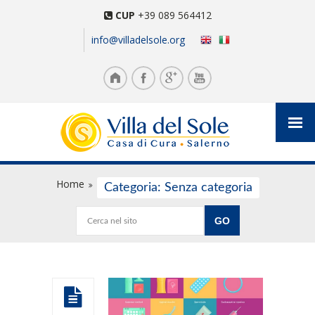
CUP
+39 089 564412
info@villadelsole.org
Home
Categoria: Senza categoria