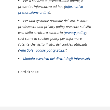
Per il servizio di prenotazione online, è
presente l’informativa ad hoc (
informativa
prenotazione online
);
Per una gestione ottimale del sito, è stata
predisposta una privacy policy presente sul sito
web della struttura sanitaria (
privacy policy
),
cosi come la cookies policy per informare
l’utente che visita il sito, dei cookies utilizzati
(
Villa Sole_ cookie policy 2022
)”.
Modulo esercizio dei diritti degli interessati
Cordiali saluti