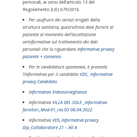
personali, ai sensi dell’articolo 13 del
Regolamento (UE) 679/2016.
Per usufruire dei servizi erogati dalla
struttura sanitaria, quest’ultima deve fornire al
paziente al momento dell’accettazione
un’informativa sul trattamento dei dati
personali che lo riguardano
Informativa privacy
paziente + consenso
Per le candidature spontanee, è presente
l’informativa per il candidato
VDS_ Informativa
privacy Candidato
Informativa Videosorveglianza
Informativa
VILLA DEL SOLE _Informativa
fornitori_Mod-01_rev.03 08.04.2022
Informativa
VDS_Informativa privacy
Dip_Collaboratore 21 – All A