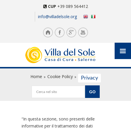
CUP
+39 089 564412
info@villadelsole.org
Home
Cookie Policy
Privacy
“In questa sezione, sono presenti delle
informative per il trattamento dei dati