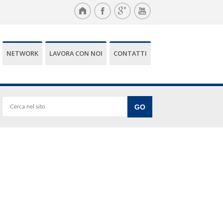
NETWORK
LAVORA CON NOI
CONTATTI