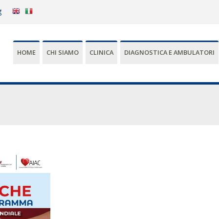
g
HOME
CHI SIAMO
CLINICA
DIAGNOSTICA E AMBULATORI