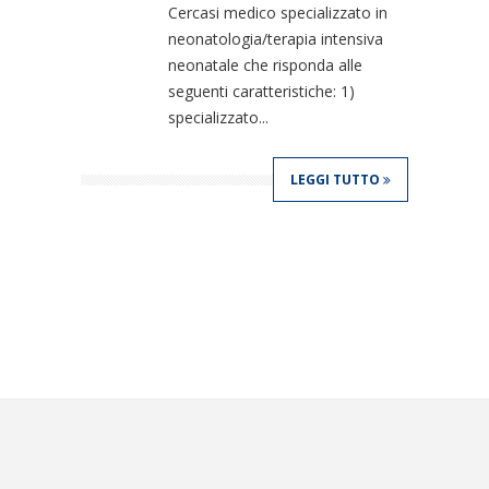
Cercasi medico specializzato in
neonatologia/terapia intensiva
neonatale che risponda alle
seguenti caratteristiche: 1)
specializzato...
LEGGI TUTTO