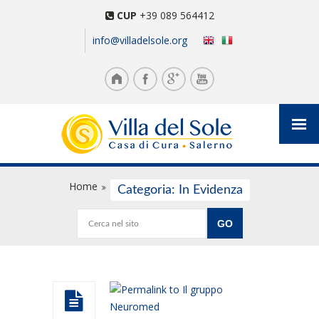
CUP
+39 089 564412
info@villadelsole.org
Home
Categoria: In Evidenza