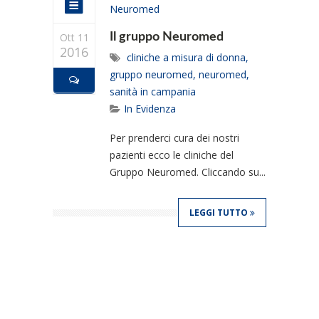
Ott 11
Il gruppo Neuromed
2016
cliniche a misura di donna
,
gruppo neuromed
,
neuromed
,
sanità in campania
In Evidenza
Per prenderci cura dei nostri
pazienti ecco le cliniche del
Gruppo Neuromed. Cliccando su...
LEGGI TUTTO