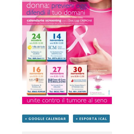
+ GOOGLE CALENDAR
+ ESPORTA ICAL