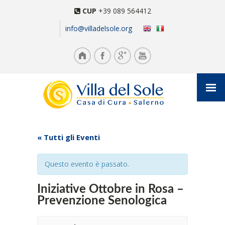
CUP
+39 089 564412
info@villadelsole.org
« Tutti gli Eventi
Questo evento è passato.
Iniziative Ottobre in Rosa –
Prevenzione Senologica