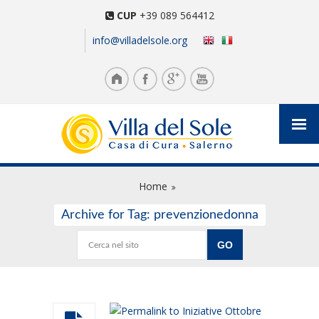
CUP
+39 089 564412
info@villadelsole.org
Home
Archive for Tag: prevenzionedonna