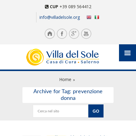
CUP
+39 089 564412
info@villadelsole.org
Home
Archive for Tag: prevenzione
donna