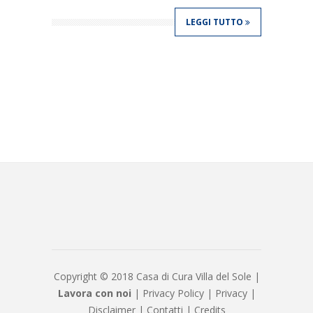
LEGGI TUTTO
Copyright © 2018 Casa di Cura Villa del Sole |
Lavora con noi
|
Privacy Policy
|
Privacy
|
Disclaimer
|
Contatti
|
Credits