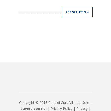
LEGGI TUTTO
Copyright © 2018 Casa di Cura Villa del Sole |
Lavora con noi
|
Privacy Policy
|
Privacy
|