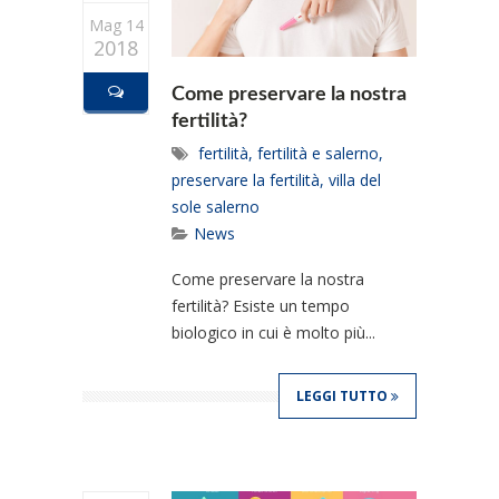
Mag 14
2018
Come preservare la nostra
fertilità?
fertilità
,
fertilità e salerno
,
preservare la fertilità
,
villa del
sole salerno
News
Come preservare la nostra
fertilità? Esiste un tempo
biologico in cui è molto più...
LEGGI TUTTO