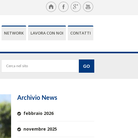
NETWORK
LAVORA CON NOI
CONTATTI
Archivio News
febbraio 2026
novembre 2025