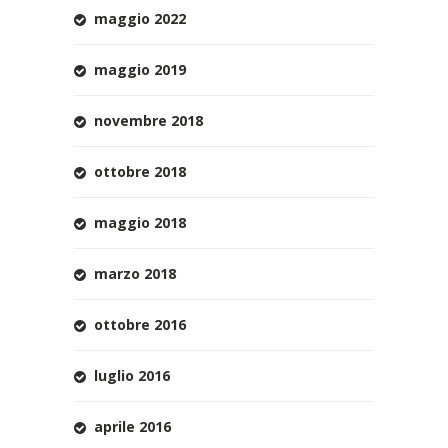
maggio 2022
maggio 2019
novembre 2018
ottobre 2018
maggio 2018
marzo 2018
ottobre 2016
luglio 2016
aprile 2016