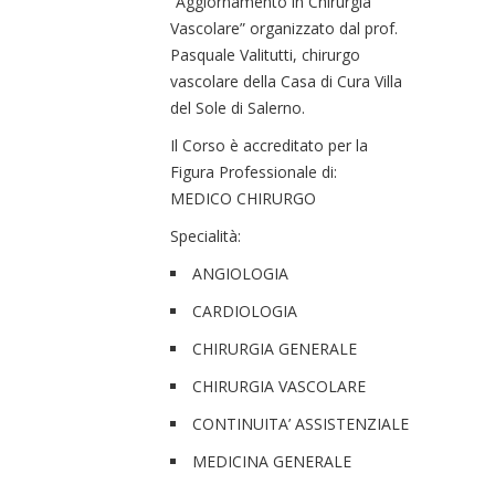
“Aggiornamento in Chirurgia
Vascolare” organizzato dal prof.
Pasquale Valitutti, chirurgo
vascolare della Casa di Cura Villa
del Sole di Salerno.
Il Corso è accreditato per la
Figura Professionale di:
MEDICO CHIRURGO
Specialità:
ANGIOLOGIA
CARDIOLOGIA
CHIRURGIA GENERALE
CHIRURGIA VASCOLARE
CONTINUITA’ ASSISTENZIALE
MEDICINA GENERALE