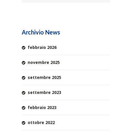
Archivio News
febbraio 2026
novembre 2025
settembre 2025
settembre 2023
febbraio 2023
ottobre 2022