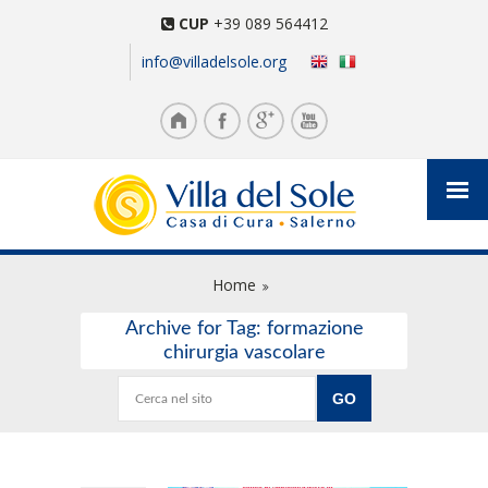
CUP
+39 089 564412
info@villadelsole.org
Home
Archive for Tag: formazione
chirurgia vascolare