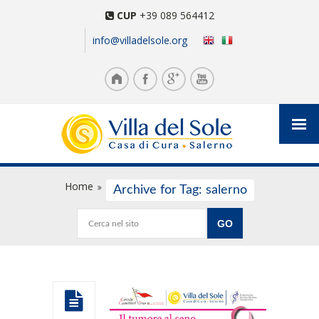
CUP
+39 089 564412
info@villadelsole.org
Home
Archive for Tag: salerno