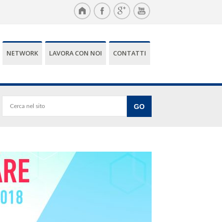
NETWORK
LAVORA CON NOI
CONTATTI